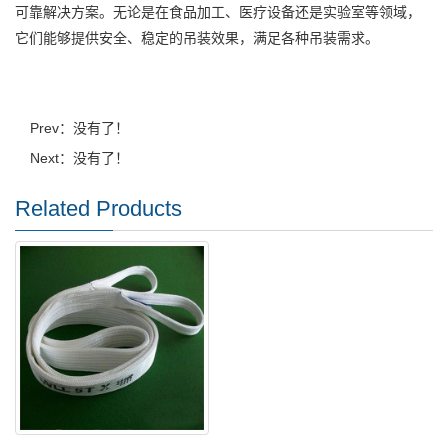
可靠解决方案。无论是在食品加工、医疗设备还是实验室等领域，
它们能够提供安全、稳定的吊装效果，满足各种吊装需求。
Prev：没有了！
Next：没有了！
Related Products