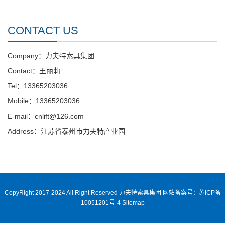
CONTACT US
Company：力夫特索具集团
Contact：王丽莉
Tel：13365203036
Mobile：13365203036
E-mail：cnlift@126.com
Address：江苏省泰州市力夫特产业园
CopyRight 2017-2024 All Right Reserved 力夫特索具集团
网站备案号：苏ICP备
10051201号-4
Sitemap