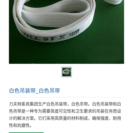
白色吊装带_白色吊带
力夫特索具集团生产白色吊装带，白色吊带。白色吊装带和白
色吊带是一种专为需要高度可见性和卫生要求的吊装任务而设
计的解决方案。它们采用高质量的材料制成，确保强度、耐用
性和抗磨性。