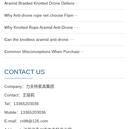
Aramid Braided Knotted Drone Defens···
Why Anti-drone rope net choose Flam···
Why Knotted Rope Aramid Anti-Drone ···
Can the knotless aramid anti-drone ···
Common Misconceptions When Purchasi···
CONTACT US
Company：力夫特索具集团
Contact：王丽莉
Tel：13365203036
Mobile：13365203036
E-mail：cnlift@126.com