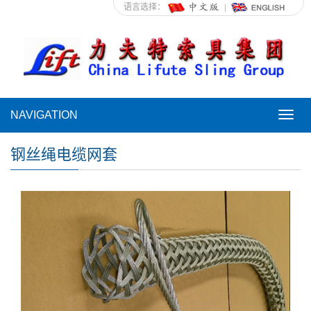
语言选择：
NAVIGATION
NAVI
钢丝绳电缆网套