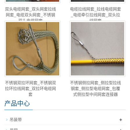
双头电缆网套_双头网套拉线
电缆拉线网套_拉线电缆网套
网套_电缆双头网套_不锈钢
_电缆牵引拉线网套_双头拉
双头电缆网套
线网套
不锈钢双拉环网套_不锈钢双
不锈钢侧拉网套_侧拉型拉线
拉环拉线网套_双拉环电缆网
钢套_侧拉型电缆网套_包覆
套
式侧拉型中间网套连接器
产品中心
+
吊装带