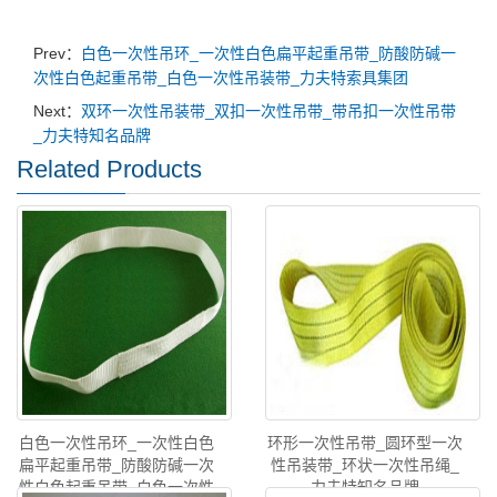
Prev：
白色一次性吊环_一次性白色扁平起重吊带_防酸防碱一
次性白色起重吊带_白色一次性吊装带_力夫特索具集团
Next：
双环一次性吊装带_双扣一次性吊带_带吊扣一次性吊带
_力夫特知名品牌
Related Products
白色一次性吊环_一次性白色
环形一次性吊带_圆环型一次
扁平起重吊带_防酸防碱一次
性吊装带_环状一次性吊绳_
性白色起重吊带_白色一次性
力夫特知名品牌