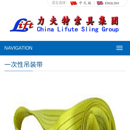
语言选择：
NAVIGATION
NAVI
一次性吊装带