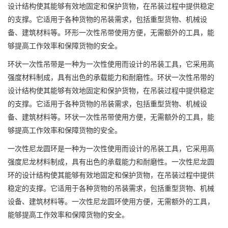
设计结构使其能够有效地固定和保护货物，在吊装过程中提供稳定
的支撑。它适用于各种货物的吊装需求，包括重型货物、机械设
备、建筑材料等。环形一次性吊带使用方便，无需额外的工具，能
够提高工作效率和保障货物的安全。
环状一次性吊带是一种为一次性使用而设计的吊装工具，它采用高
强度材料制成，具有出色的承载能力和耐磨性。环状一次性吊带的
设计结构使其能够有效地固定和保护货物，在吊装过程中提供稳定
的支撑。它适用于各种货物的吊装需求，包括重型货物、机械设
备、建筑材料等。环状一次性吊带使用方便，无需额外的工具，能
够提高工作效率和保障货物的安全。
一次性尼龙圆环是一种为一次性使用而设计的吊装工具，它采用高
强度尼龙材料制成，具有出色的承载能力和耐磨性。一次性尼龙圆
环的设计结构使其能够有效地固定和保护货物，在吊装过程中提供
稳定的支撑。它适用于各种货物的吊装需求，包括重型货物、机械
设备、建筑材料等。一次性尼龙圆环使用方便，无需额外的工具，
能够提高工作效率和保障货物的安全。