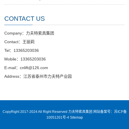
CONTACT US
Company：力夫特索具集团
Contact：王丽莉
Tel：13365203036
Mobile：13365203036
E-mail：cnlift@126.com
Address：江苏省泰州市力夫特产业园
CopyRight 2017-2024 All Right Reserved 力夫特索具集团
网站备案号：苏ICP备
10051201号-4
Sitemap