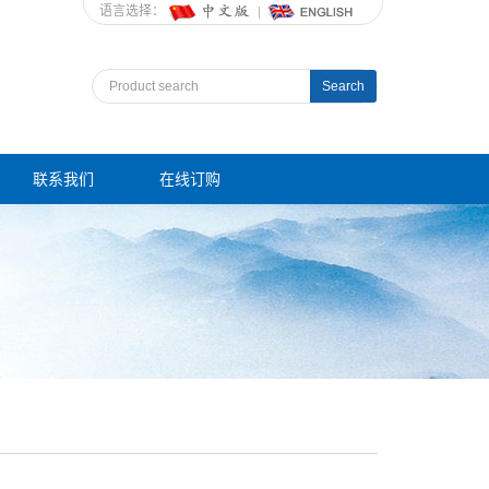
语言选择：
Search
联系我们
在线订购