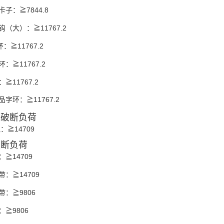
卡子：≧7844.8
钩（大）：≧11767.2
：≧11767.2
：≧11767.2
≧11767.2
品字环：≧11767.2
绳破断负荷
：≧14709
破断负荷
：≧14709
带：≧14709
带：≧9806
：≧9806