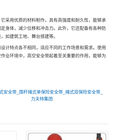
。它采用优质的材料制作，具有高强度和耐久性，能够承
固定身体，减少位移和冲击力。此外，它还配备有各种防
境，如建筑工地、舞台搭建等。
的设计特点各不相同，适应不同的工作场景和需求。使用
空作业环境中，高空安全带起着至关重要的作用，能够为
式安全带_围杆绳式单保险安全带_绳式双保险安全带_
力夫特集团