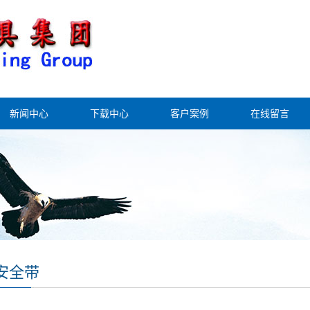
新闻中心
下载中心
客户案例
在线留言
安全带