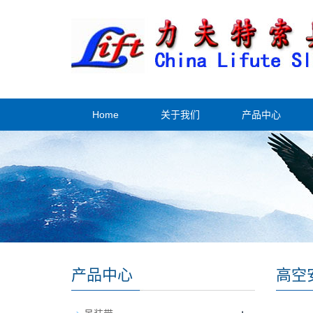
Home
关于我们
产品中心
产品中心
高空