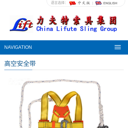
语言选择：
NAVIGATION
NAVI
高空安全带