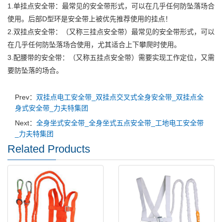
1.单挂点安全带：最常见的安全带形式，可以在几乎任何防坠落场合
使用。后部D型环是安全带上被优先推荐使用的挂点！
2.双挂点安全带：（又称三挂点安全带）最常见的安全带形式，可以
在几乎任何防坠落场合使用，尤其适合上下攀爬时使用。
3.配腰带的安全带：（又称五挂点安全带）需要实现工作定位，又需
要防坠落的场合。
Prev：
双挂点电工安全带_双挂点交叉式全身安全带_双挂点全
身式安全带_力夫特集团
Next：
全身坐式安全带_全身坐式五点安全带_工地电工安全带
_力夫特集团
Related Products