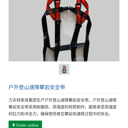
户外登山速降攀岩安全带
力夫特索具集团生产户外登山速降攀岩安全带。户外登山速降
攀岩安全带采用耐磨损、高强度的材质制作，能够承受高强度
的拉力和冲击力，确保使用者在攀岩和速降过程中的安全。
Order online