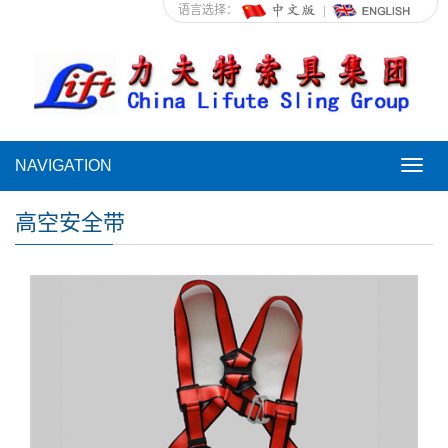
语言选择：
NAVIGATION
NAVI
高空安全带