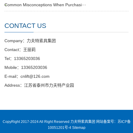
Common Misconceptions When Purchasi···
CONTACT US
Company：力夫特索具集团
Contact：王丽莉
Tel：13365203036
Mobile：13365203036
E-mail：cnlift@126.com
Address：江苏省泰州市力夫特产业园
CopyRight 2017-2024 All Right Reserved 力夫特索具集团
网站备案号：苏ICP备
10051201号-4
Sitemap