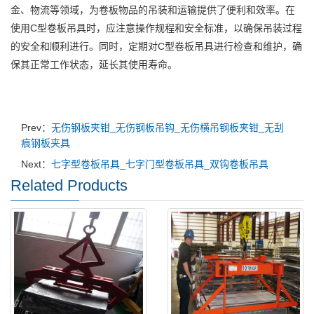
金、物流等领域，为卷板物品的吊装和运输提供了便利和效率。在
使用C型卷板吊具时，应注意操作规程和安全标准，以确保吊装过程
的安全和顺利进行。同时，定期对C型卷板吊具进行检查和维护，确
保其正常工作状态，延长其使用寿命。
Prev：
无伤钢板夹钳_无伤钢板吊钩_无伤横吊钢板夹钳_无刮
痕钢板夹具
Next：
七字型卷板吊具_七字门型卷板吊具_双钩卷板吊具
Related Products