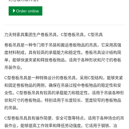
Order online
力夫特索具集团生产卷板吊具，C型卷板吊具，C型吊具
卷板吊具是一种专门用于吊装和搬运卷板物品的吊具，它采用高强
度材料制成，具有较高的承载能力和稳定性。卷板吊具设计结构简
单，能够快速夹紧和释放卷板物品，适用于各种形状和尺寸的卷板
吊装作业。
C型卷板吊具是一种特殊设计的卷板吊具，采用C型结构，能够夹紧
和固定卷板物品的两侧，确保在吊装过程中卷板物品的稳定性和安
全性。C型卷板吊具有较高的承载能力和稳定性，适用于吊装各种形
状和尺寸的卷板物品，特别适用于长度较长、宽度较窄的卷板物品
的吊装。
C型卷板吊具具有操作简便、安全可靠等特点，适用于各种场合的吊
装作业，能够提高工作效率和降低劳动强度。它适用于钢铁、冶