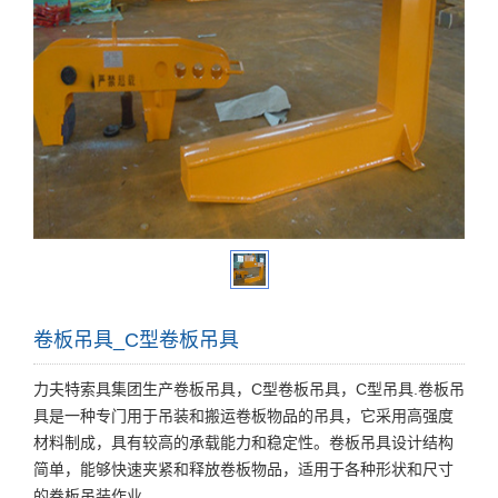
卷板吊具_C型卷板吊具
力夫特索具集团生产卷板吊具，C型卷板吊具，C型吊具.卷板吊
具是一种专门用于吊装和搬运卷板物品的吊具，它采用高强度
材料制成，具有较高的承载能力和稳定性。卷板吊具设计结构
简单，能够快速夹紧和释放卷板物品，适用于各种形状和尺寸
的卷板吊装作业。