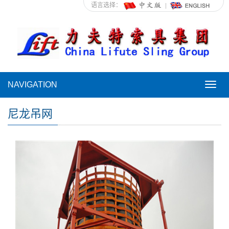
语言选择：
NAVIGATION
NAVI
尼龙吊网