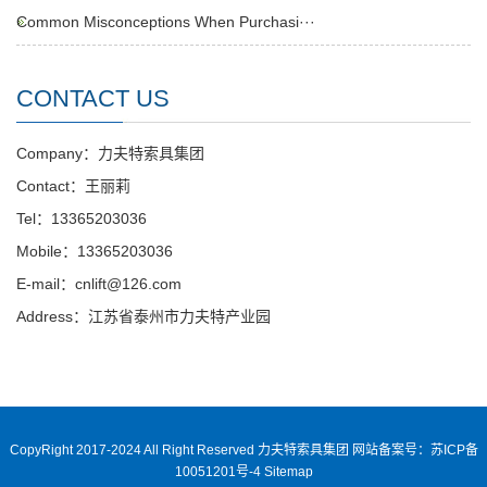
Common Misconceptions When Purchasi···
CONTACT US
Company：力夫特索具集团
Contact：王丽莉
Tel：13365203036
Mobile：13365203036
E-mail：cnlift@126.com
Address：江苏省泰州市力夫特产业园
CopyRight 2017-2024 All Right Reserved 力夫特索具集团
网站备案号：苏ICP备
10051201号-4
Sitemap