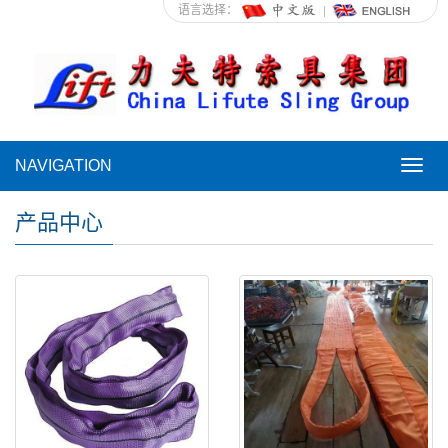
语言选择：
NAVIGATION
NAVI
产品中心