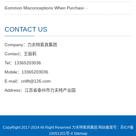
Common Misconceptions When Purchasi···
CONTACT US
Company：力夫特索具集团
Contact：王丽莉
Tel：13365203036
Mobile：13365203036
E-mail：cnlift@126.com
Address：江苏省泰州市力夫特产业园
CopyRight 2017-2024 All Right Reserved 力夫特索具集团
网站备案号：苏ICP备
10051201号-4
Sitemap