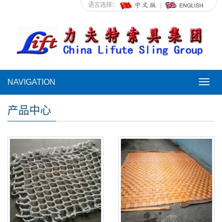
语言选择：
NAVIGATION
NAVI
产品中心