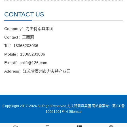
CONTACT US
Company：力夫特索具集团
Contact：王丽莉
Tel：13365203036
Mobile：13365203036
E-mail：cnlift@126.com
Address：江苏省泰州市力夫特产业园
CopyRight 2017-2024 All Right Reserved 力夫特索具集团
网站备案号：苏ICP备
10051201号-4
Sitemap