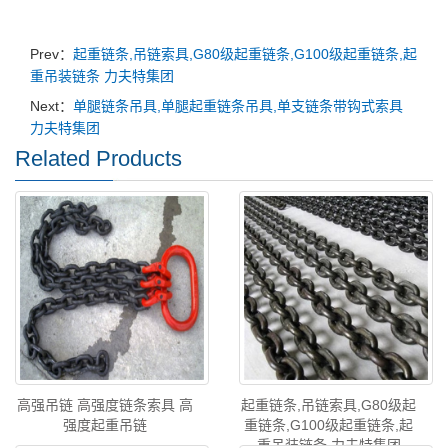
Prev：
起重链条,吊链索具,G80级起重链条,G100级起重链条,起
重吊装链条 力夫特集团
Next：
单腿链条吊具,单腿起重链条吊具,单支链条带钩式索具
力夫特集团
Related Products
高强吊链 高强度链条索具 高
起重链条,吊链索具,G80级起
强度起重吊链
重链条,G100级起重链条,起
重吊装链条 力夫特集团