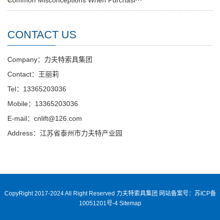
Common Misconceptions When Purchasi···
CONTACT US
Company：力夫特索具集团
Contact：王丽莉
Tel：13365203036
Mobile：13365203036
E-mail：cnlift@126.com
Address：江苏省泰州市力夫特产业园
CopyRight 2017-2024 All Right Reserved 力夫特索具集团
网站备案号：苏ICP备
10051201号-4
Sitemap