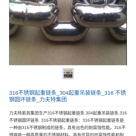
316不锈钢起重链条_304起重吊装链条_316 不锈
钢圆环链条_力夫特集团
力夫特索具集团生产316不锈钢起重链条,304起重吊装链条,316
不锈钢圆环链条. 316不锈钢起重链条：316不锈钢起重链条是
一种由316不锈钢制成的链条，具有出色的耐腐蚀性能。316不
锈钢是一种高质量的不锈钢材料，具有优异的抗腐蚀性能和耐