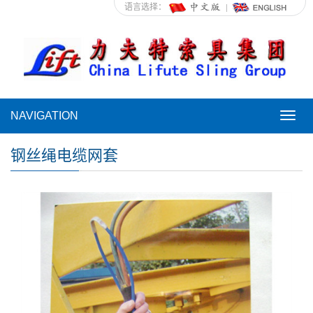
语言选择：
NAVIGATION
NAVI
钢丝绳电缆网套