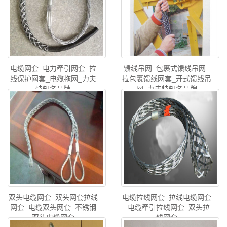
电缆网套_电力牵引网套_拉
馈线吊网_包裹式馈线吊网_
线保护网套_电缆拖网_力夫
拉包裹馈线网套_开式馈线吊
特知名品牌
网_力夫特知名品牌
双头电缆网套_双头网套拉线
电缆拉线网套_拉线电缆网套
网套_电缆双头网套_不锈钢
_电缆牵引拉线网套_双头拉
双头电缆网套
线网套