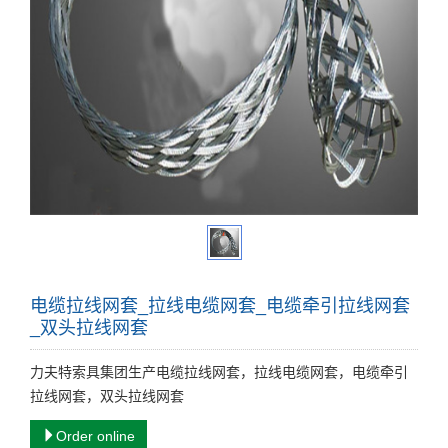
电缆拉线网套_拉线电缆网套_电缆牵引拉线网套
_双头拉线网套
力夫特索具集团生产电缆拉线网套，拉线电缆网套，电缆牵引
拉线网套，双头拉线网套
Order online