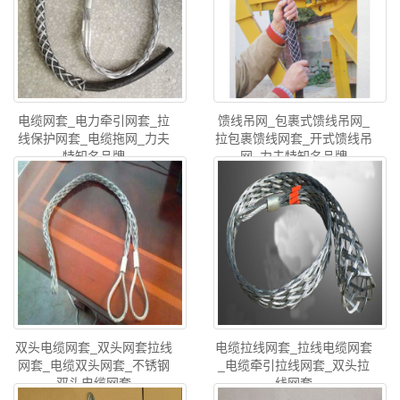
电缆网套_电力牵引网套_拉
馈线吊网_包裹式馈线吊网_
线保护网套_电缆拖网_力夫
拉包裹馈线网套_开式馈线吊
特知名品牌
网_力夫特知名品牌
双头电缆网套_双头网套拉线
电缆拉线网套_拉线电缆网套
网套_电缆双头网套_不锈钢
_电缆牵引拉线网套_双头拉
双头电缆网套
线网套