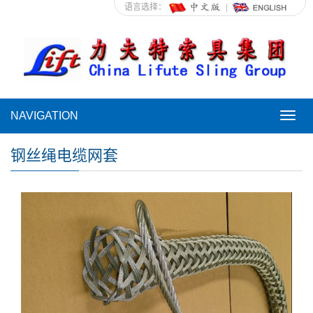
语言选择：
NAVIGATION
NAVI
钢丝绳电缆网套