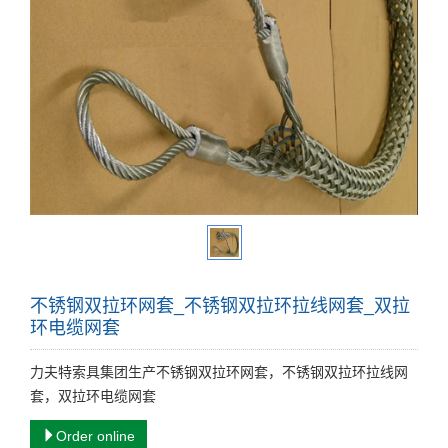
不锈钢双拉环网套_不锈钢双拉环拉线网套_双拉
环电缆网套
力夫特索具集团生产不锈钢双拉环网套，不锈钢双拉环拉线网
套，双拉环电缆网套
Order online