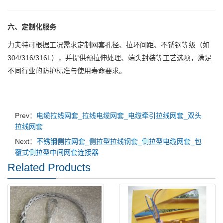
六、定制化服务
力夫特可根据工况需求定制网套孔径、拉环间距、不锈钢等级（如
304/316/316L），并提供预拉伸处理、端头封装等工艺选项，满足
不同行业的防护标准与使用寿命要求。
Prev：
电缆拉线网套_拉线电缆网套_电缆牵引拉线网套_双头
拉线网套
Next：
不锈钢侧拉网套_侧拉型拉线钢套_侧拉型电缆网套_包
覆式侧拉型中间网套连接器
Related Products